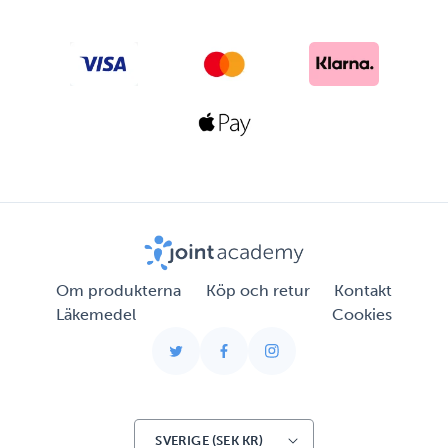
Betalningsmetoder
Om produkterna
Köp och retur
Kontakt
Läkemedel
Cookies
Twitter
Facebook
Instagram
SVERIGE (SEK KR)